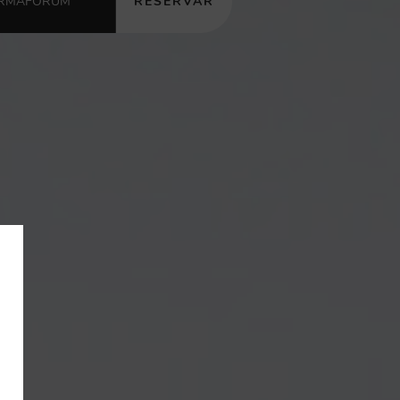
RESERVAR